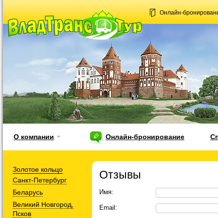
Онлайн-бронирован
О компании
Онлайн-бронирование
С
Золотое кольцо
Отзывы
Санкт-Петербург
Беларусь
Имя:
Великий Новгород,
Email:
Псков