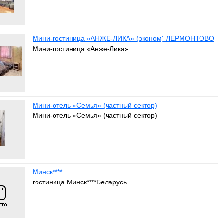
Мини-гостиница «АНЖЕ-ЛИКА» (эконом) ЛЕРМОНТОВО
Мини-гостиница «Анже-Лика»
Мини-отель «Семья» (частный сектор)
Мини-отель «Семья» (частный сектор)
Минск****
гостиница Минск****Беларусь