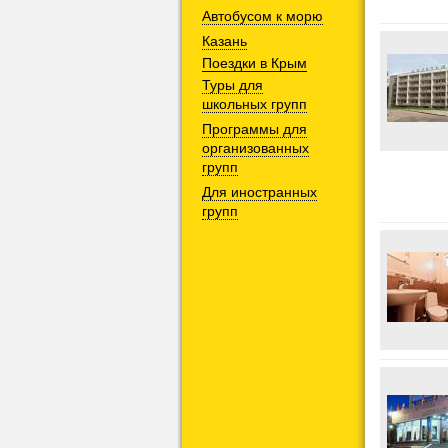
Автобусом к морю
Казань
Поездки в Крым
Туры для
школьных групп
Программы для
организованных
групп
Для иностранных
групп