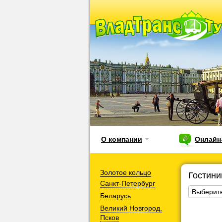
О компании
Онлайн
Золотое кольцо
Гостин
Санкт-Петербург
Выберите
Беларусь
Великий Новгород,
Псков