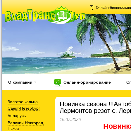
Онлайн-бронирован
О компании
Онлайн-бронирование
С
Золотое кольцо
Новинка сезона !!!Авто
Санкт-Петербург
Лермонтов резот с. Ле
Беларусь
15.07.2026
Великий Новгород,
Новинка
Псков