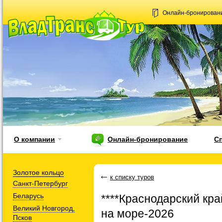
Онлайн-бронирован
О компании
Онлайн-бронирование
С
Золотое кольцо
к списку туров
Санкт-Петербург
Беларусь
****Краснодарский кра
Великий Новгород,
на море-2026
Псков