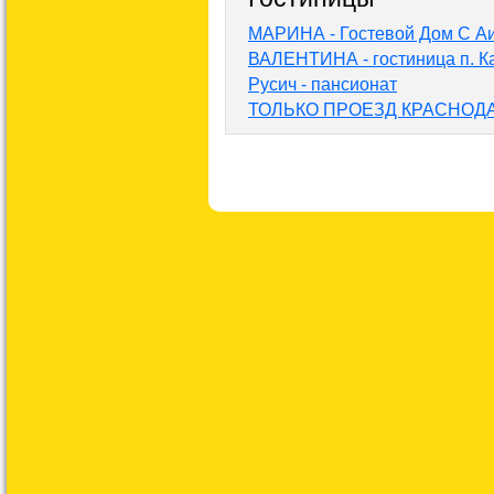
МАРИНА - Гостевой Дом С Аи
ВАЛЕНТИНА - гостиница п. К
Русич - пансионат
ТОЛЬКО ПРОЕЗД КРАСНОД